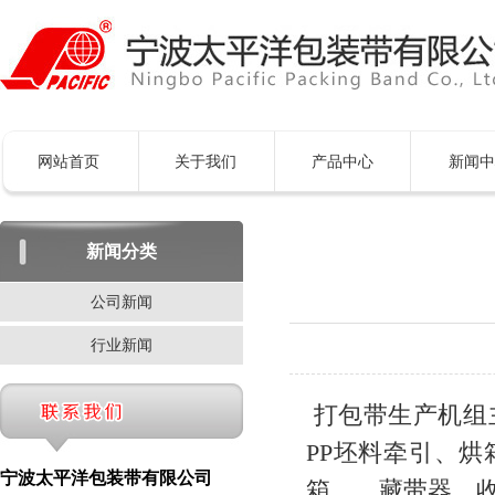
网站首页
关于我们
产品中心
新闻中
新闻分类
公司新闻
行业新闻
打包带生产机组
PP坯料牵引、
宁波太平洋包装带有限公司
箱、、藏带器、