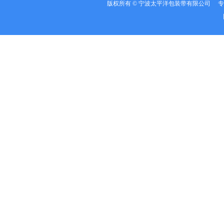
版权所有 © 宁波太平洋包装带有限公司 