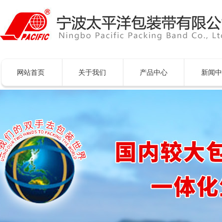
网站首页
关于我们
产品中心
新闻中