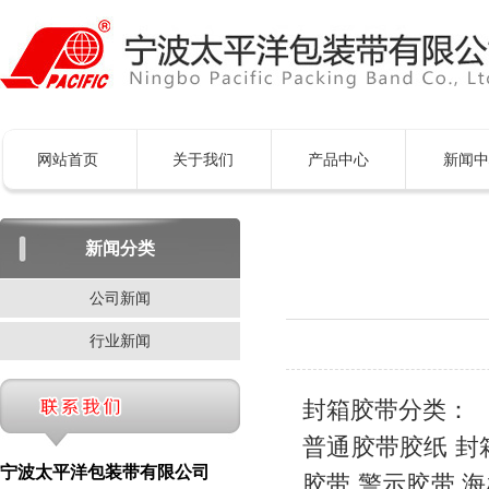
网站首页
关于我们
产品中心
新闻中
新闻分类
公司新闻
行业新闻
封箱胶带分类：
普通胶带胶纸 封
宁波太平洋包装带有限公司
胶带 警示胶带 