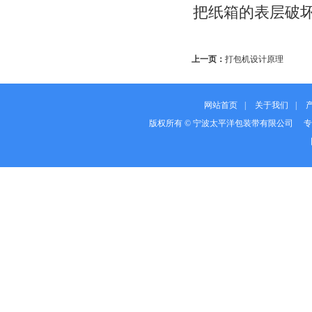
把纸箱的表层破
上一页：
打包机设计原理
网站首页
|
关于我们
|
版权所有 © 宁波太平洋包装带有限公司 