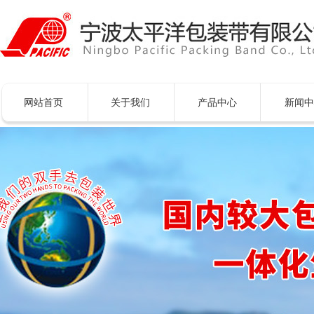
网站首页
关于我们
产品中心
新闻中