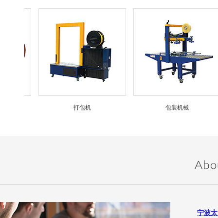
打包机
包装机械
宁波太