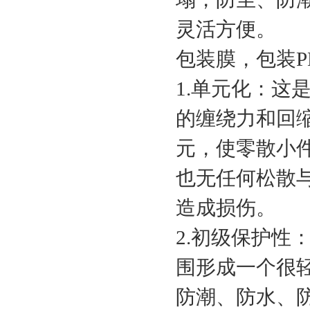
灵活方便。
包装膜，包装
1.单元化：这
的缠绕力和回
元，使零散小
也无任何松散
造成损伤。
2.初级保护性
围形成一个很
防潮、防水、