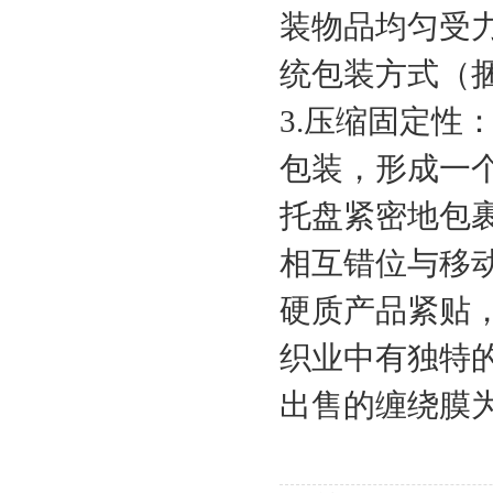
装物品均匀受
统包装方式（
3.压缩固定性
包装，形成一
托盘紧密地包
相互错位与移
硬质产品紧贴
织业中有独特
出售的缠绕膜