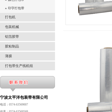
印字打包带
打包机
包装机械
铝箔胶带
胶粘制品
薄膜
打包带生产线机组
宁波太平洋包装带有限公司
电话：0574-63569007
传真：0574-63569569