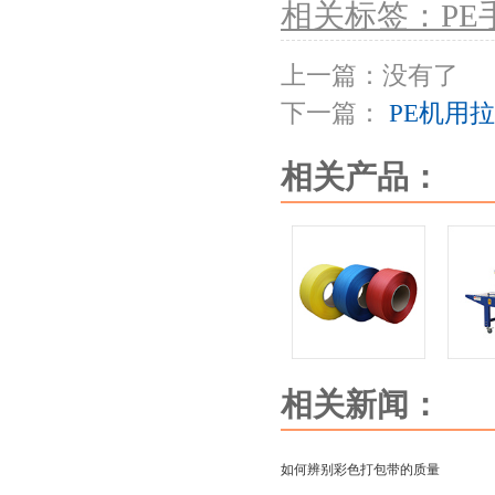
相关标签：PE
上一篇：没有了
下一篇：
PE机用
相关产品：
PP-b1全自动机用打包
PP-7
相关新闻：
如何辨别彩色打包带的质量