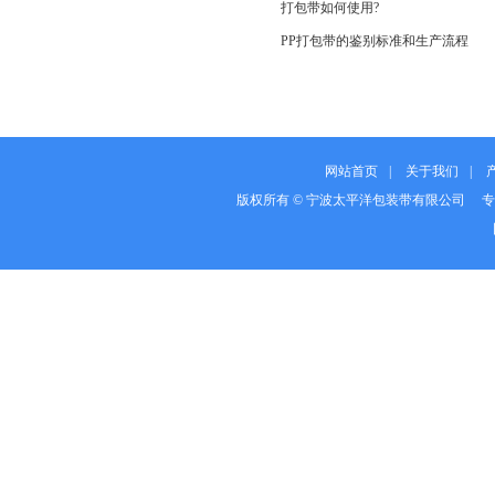
打包带如何使用?
PP打包带的鉴别标准和生产流程
网站首页
|
关于我们
|
版权所有 © 宁波太平洋包装带有限公司 