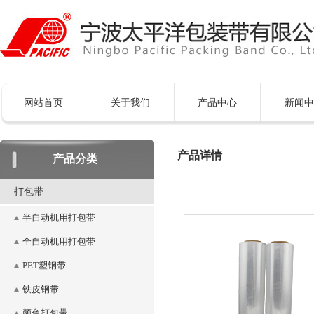
网站首页
关于我们
产品中心
新闻中
产品详情
产品分类
打包带
半自动机用打包带
全自动机用打包带
PET塑钢带
铁皮钢带
颜色打包带