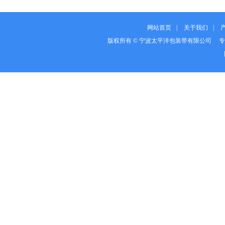
网站首页
|
关于我们
|
版权所有 © 宁波太平洋包装带有限公司 