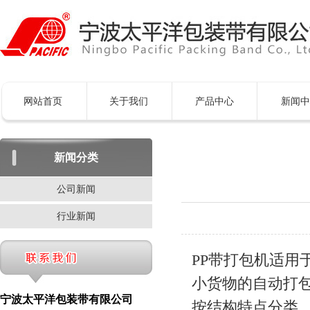
网站首页
关于我们
产品中心
新闻中
新闻分类
公司新闻
行业新闻
PP带打包机适
小货物的自动打
宁波太平洋包装带有限公司
按结构特点分类