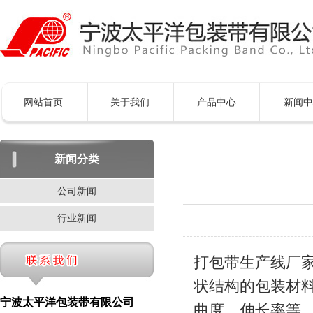
网站首页
关于我们
产品中心
新闻中
新闻分类
公司新闻
行业新闻
打包带生产线厂
状结构的包装材
宁波太平洋包装带有限公司
曲度、伸长率等