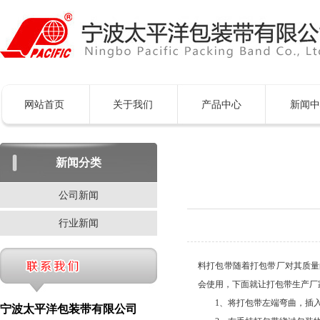
网站首页
关于我们
产品中心
新闻中
新闻分类
公司新闻
行业新闻
料打包带随着打包带厂对其质量
会使用，下面就让打包带生产厂
1、将打包带左端弯曲，插入
宁波太平洋包装带有限公司