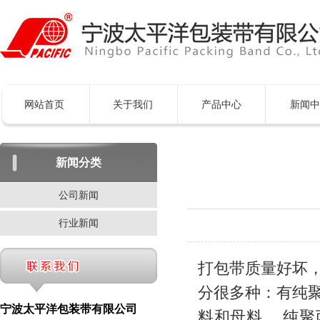
网站首页
关于我们
产品中心
新闻中
新闻分类
公司新闻
行业新闻
打包带质量好坏
分很多种：有纯
宁波太平洋包装带有限公司
料和母料。 纯