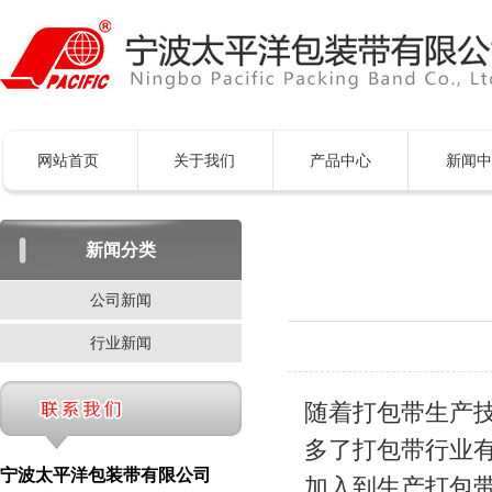
网站首页
关于我们
产品中心
新闻中
新闻分类
公司新闻
行业新闻
随着打包带生产
多了打包带行业
宁波太平洋包装带有限公司
加入到生产打包